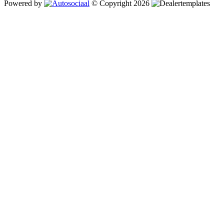
Powered by
© Copyright 2026