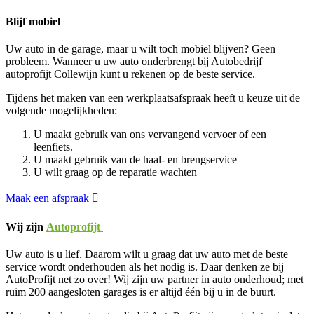
Blijf mobiel
Uw auto in de garage, maar u wilt toch mobiel blijven? Geen
probleem. Wanneer u uw auto onderbrengt bij Autobedrijf
autoprofijt Collewijn kunt u rekenen op de beste service.
Tijdens het maken van een werkplaatsafspraak heeft u keuze uit de
volgende mogelijkheden:
U maakt gebruik van ons vervangend vervoer of een
leenfiets.
U maakt gebruik van de haal- en brengservice
U wilt graag op de reparatie wachten
Maak een afspraak
Wij zijn
Autoprofijt
Uw auto is u lief. Daarom wilt u graag dat uw auto met de beste
service wordt onderhouden als het nodig is. Daar denken ze bij
AutoProfijt net zo over! Wij zijn uw partner in auto onderhoud; met
ruim 200 aangesloten garages is er altijd één bij u in de buurt.