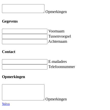
Opmerkingen
Gegevens
Voornaam
Tussenvoegsel
Achternaam
Contact
E-mailadres
Telefoonnummer
Opmerkingen
Opmerkingen
Volvo