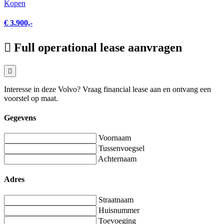
Kopen
€ 3.900,-
Full operational lease aanvragen
Interesse in deze Volvo? Vraag financial lease aan en ontvang een
voorstel op maat.
Gegevens
Voornaam
Tussenvoegsel
Achternaam
Adres
Straatnaam
Huisnummer
Toevoeging