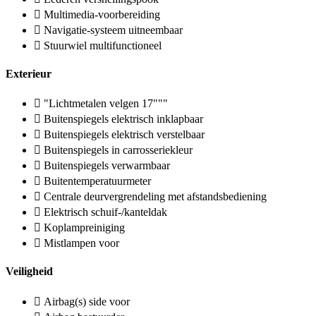
Multimedia-voorbereiding
Navigatie-systeem uitneembaar
Stuurwiel multifunctioneel
Exterieur
"Lichtmetalen velgen 17"""
Buitenspiegels elektrisch inklapbaar
Buitenspiegels elektrisch verstelbaar
Buitenspiegels in carrosseriekleur
Buitenspiegels verwarmbaar
Buitentemperatuurmeter
Centrale deurvergrendeling met afstandsbediening
Elektrisch schuif-/kanteldak
Koplampreiniging
Mistlampen voor
Veiligheid
Airbag(s) side voor