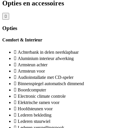
Opties en accessoires
Opties
Comfort & Interieur
Achterbank in delen neerklapbaar
Aluminium interieur afwerking
Armsteun achter
Armsteun voor
Audioinstallatie met CD-speler
Binnenspiegel automatisch dimmend
Boordcomputer
Electronic climate controle
Elektrische ramen voor
Hoofdsteunen voor
Lederen bekleding
Lederen stuurwiel
Lederen versnellingspook