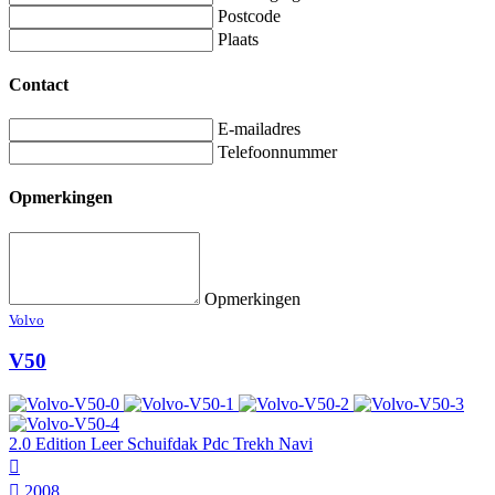
Postcode
Plaats
Contact
E-mailadres
Telefoonnummer
Opmerkingen
Opmerkingen
Volvo
V50
2.0 Edition Leer Schuifdak Pdc Trekh Navi
2008