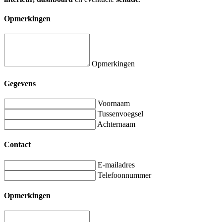
Opmerkingen
Opmerkingen
Gegevens
Voornaam
Tussenvoegsel
Achternaam
Contact
E-mailadres
Telefoonnummer
Opmerkingen