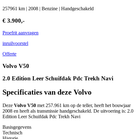
257961 km | 2008 | Benzine | Handgeschakeld
€ 3.900,-
Proefrit aanvragen
inruilvoorstel
Offerte
Volvo V50
2.0 Edition Leer Schuifdak Pdc Trekh Navi
Specificaties van deze Volvo
Deze
Volvo V50
met 257.961 km op de teller, heeft het bouwjaar
2008 en heeft als transmissie handgeschakeld. De uitvoering is: 2.0
Edition Leer Schuifdak Pdc Trekh Navi
Basisgegevens
Technisch
Historie