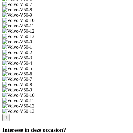
Interesse in deze occasion?