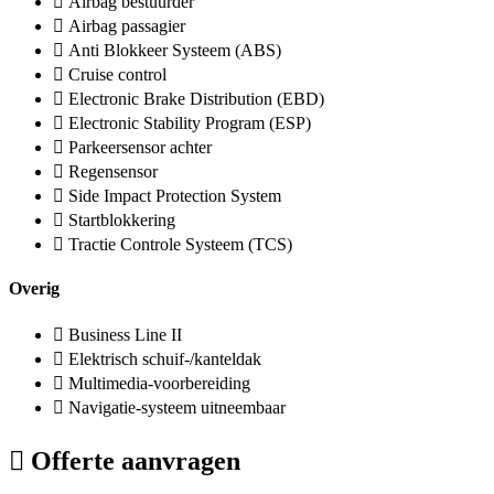
Airbag bestuurder
Airbag passagier
Anti Blokkeer Systeem (ABS)
Cruise control
Electronic Brake Distribution (EBD)
Electronic Stability Program (ESP)
Parkeersensor achter
Regensensor
Side Impact Protection System
Startblokkering
Tractie Controle Systeem (TCS)
Overig
Business Line II
Elektrisch schuif-/kanteldak
Multimedia-voorbereiding
Navigatie-systeem uitneembaar
Offerte aanvragen