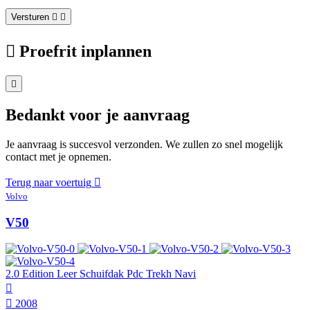
Versturen
Proefrit inplannen
Bedankt voor je aanvraag
Je aanvraag is succesvol verzonden. We zullen zo snel mogelijk
contact met je opnemen.
Terug naar voertuig
Volvo
V50
2.0 Edition Leer Schuifdak Pdc Trekh Navi
2008