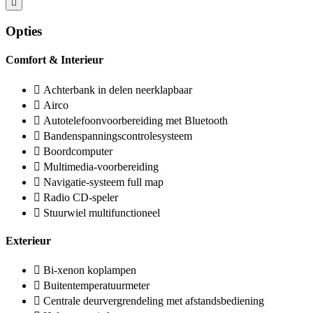
Opties
Comfort & Interieur
Achterbank in delen neerklapbaar
Airco
Autotelefoonvoorbereiding met Bluetooth
Bandenspanningscontrolesysteem
Boordcomputer
Multimedia-voorbereiding
Navigatie-systeem full map
Radio CD-speler
Stuurwiel multifunctioneel
Exterieur
Bi-xenon koplampen
Buitentemperatuurmeter
Centrale deurvergrendeling met afstandsbediening