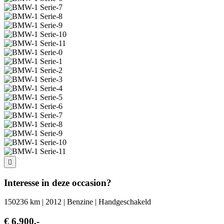
Interesse in deze occasion?
150236 km | 2012 | Benzine | Handgeschakeld
€ 6.900,-