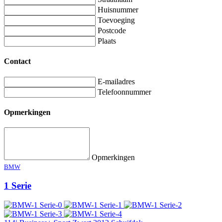
Huisnummer
Toevoeging
Postcode
Plaats
Contact
E-mailadres
Telefoonnummer
Opmerkingen
Opmerkingen
BMW
1 Serie