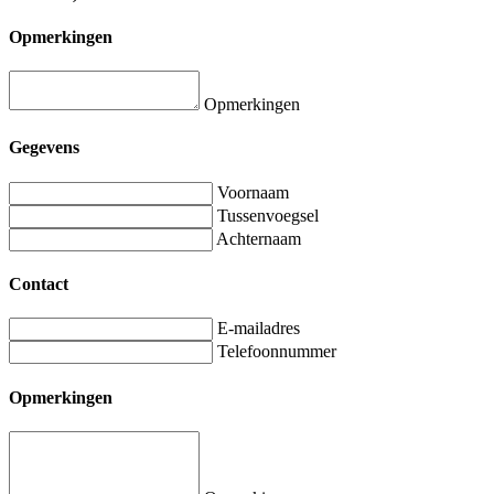
Opmerkingen
Opmerkingen
Gegevens
Voornaam
Tussenvoegsel
Achternaam
Contact
E-mailadres
Telefoonnummer
Opmerkingen