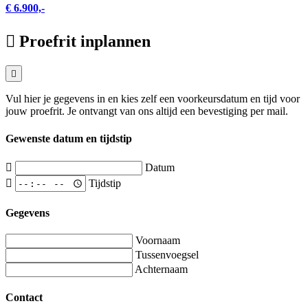
€ 6.900,-
Proefrit inplannen
Vul hier je gegevens in en kies zelf een voorkeursdatum en tijd voor
jouw proefrit. Je ontvangt van ons altijd een bevestiging per mail.
Gewenste datum en tijdstip
Datum
Tijdstip
Gegevens
Voornaam
Tussenvoegsel
Achternaam
Contact