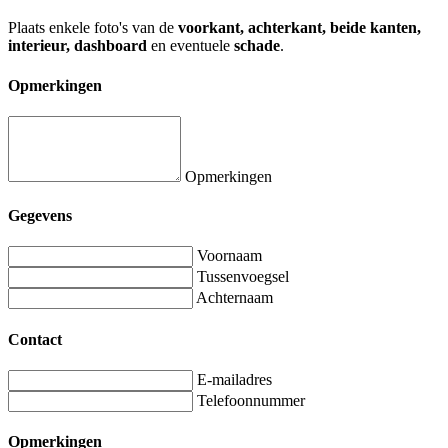
Plaats enkele foto's van de
voorkant, achterkant, beide kanten,
interieur, dashboard
en eventuele
schade
.
Opmerkingen
Opmerkingen
Gegevens
Voornaam
Tussenvoegsel
Achternaam
Contact
E-mailadres
Telefoonnummer
Opmerkingen