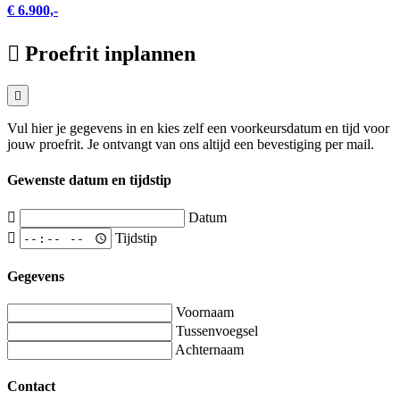
€ 6.900,-
Proefrit inplannen
Vul hier je gegevens in en kies zelf een voorkeursdatum en tijd voor
jouw proefrit. Je ontvangt van ons altijd een bevestiging per mail.
Gewenste datum en tijdstip
Datum
Tijdstip
Gegevens
Voornaam
Tussenvoegsel
Achternaam
Contact