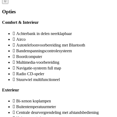
Opties
Comfort & Interieur
Achterbank in delen neerklapbaar
Airco
Autotelefoonvoorbereiding met Bluetooth
Bandenspanningscontrolesysteem
Boordcomputer
Multimedia-voorbereiding
Navigatie-systeem full map
Radio CD-speler
Stuurwiel multifunctioneel
Exterieur
Bi-xenon koplampen
Buitentemperatuurmeter
Centrale deurvergrendeling met afstandsbediening