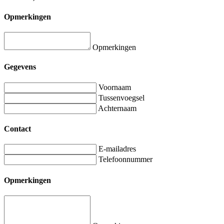
Opmerkingen
Opmerkingen
Gegevens
Voornaam
Tussenvoegsel
Achternaam
Contact
E-mailadres
Telefoonnummer
Opmerkingen