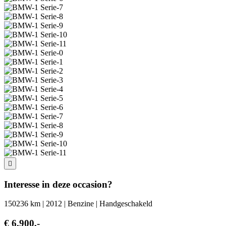
Interesse in deze occasion?
150236 km | 2012 | Benzine | Handgeschakeld
€ 6.900,-