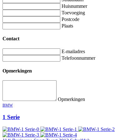
Huisnummer
Toevoeging
Postcode
Plaats
Contact
E-mailadres
Telefoonnummer
Opmerkingen
Opmerkingen
BMW
1 Serie