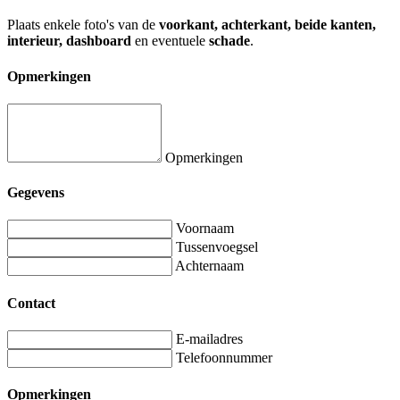
Plaats enkele foto's van de
voorkant, achterkant, beide kanten,
interieur, dashboard
en eventuele
schade
.
Opmerkingen
Opmerkingen
Gegevens
Voornaam
Tussenvoegsel
Achternaam
Contact
E-mailadres
Telefoonnummer
Opmerkingen