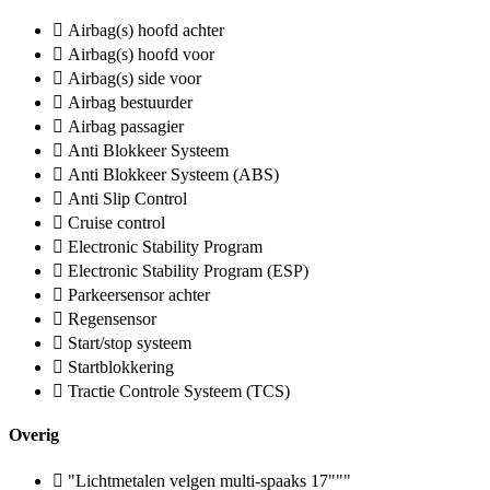
Airbag(s) hoofd achter
Airbag(s) hoofd voor
Airbag(s) side voor
Airbag bestuurder
Airbag passagier
Anti Blokkeer Systeem
Anti Blokkeer Systeem (ABS)
Anti Slip Control
Cruise control
Electronic Stability Program
Electronic Stability Program (ESP)
Parkeersensor achter
Regensensor
Start/stop systeem
Startblokkering
Tractie Controle Systeem (TCS)
Overig
"Lichtmetalen velgen multi-spaaks 17"""