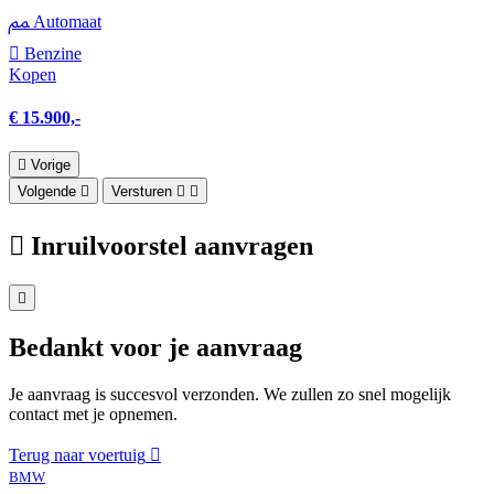
Automaat
Benzine
Kopen
€ 15.900,-
Vorige
Volgende
Versturen
Inruilvoorstel aanvragen
Bedankt voor je aanvraag
Je aanvraag is succesvol verzonden. We zullen zo snel mogelijk
contact met je opnemen.
Terug naar voertuig
BMW