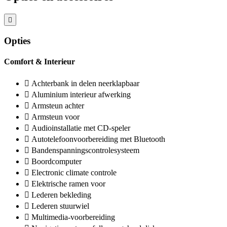
Opties
Comfort & Interieur
Achterbank in delen neerklapbaar
Aluminium interieur afwerking
Armsteun achter
Armsteun voor
Audioinstallatie met CD-speler
Autotelefoonvoorbereiding met Bluetooth
Bandenspanningscontrolesysteem
Boordcomputer
Electronic climate controle
Elektrische ramen voor
Lederen bekleding
Lederen stuurwiel
Multimedia-voorbereiding