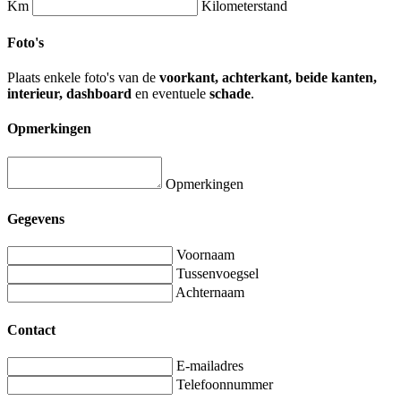
Km
Kilometerstand
Foto's
Plaats enkele foto's van de
voorkant, achterkant, beide kanten,
interieur, dashboard
en eventuele
schade
.
Opmerkingen
Opmerkingen
Gegevens
Voornaam
Tussenvoegsel
Achternaam
Contact
E-mailadres
Telefoonnummer