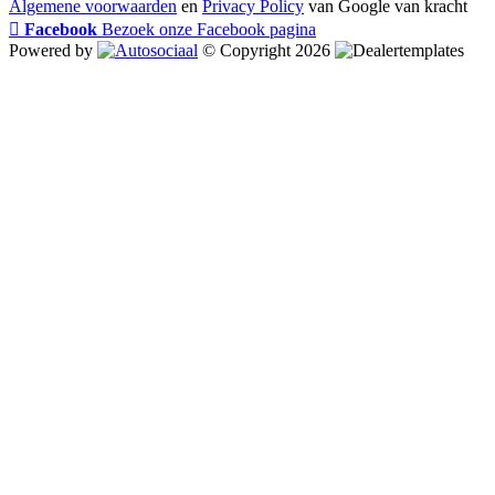
Algemene voorwaarden
en
Privacy Policy
van Google van kracht
Facebook
Bezoek onze Facebook pagina
Powered by
© Copyright 2026