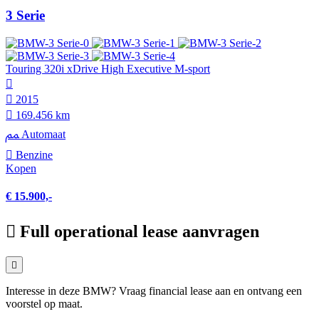
3 Serie
Touring 320i xDrive High Executive M-sport
2015
169.456 km
Automaat
Benzine
Kopen
€ 15.900,-
Full operational lease aanvragen
Interesse in deze BMW? Vraag financial lease aan en ontvang een
voorstel op maat.