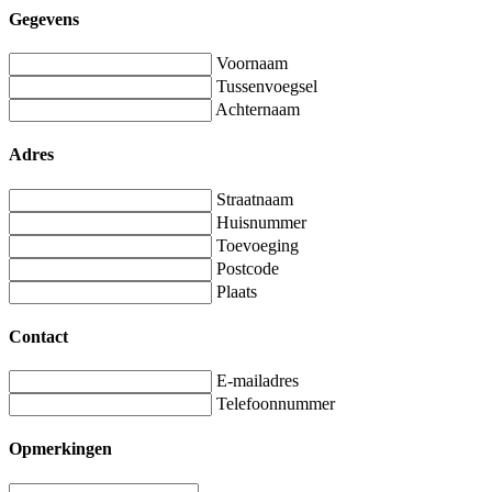
Gegevens
Voornaam
Tussenvoegsel
Achternaam
Adres
Straatnaam
Huisnummer
Toevoeging
Postcode
Plaats
Contact
E-mailadres
Telefoonnummer
Opmerkingen