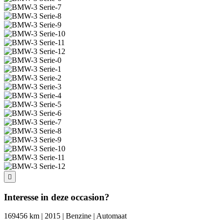
Interesse in deze occasion?
169456 km | 2015 | Benzine | Automaat