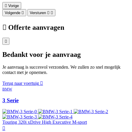
Vorige
Volgende
Versturen
Offerte aanvragen
Bedankt voor je aanvraag
Je aanvraag is succesvol verzonden. We zullen zo snel mogelijk
contact met je opnemen.
Terug naar voertuig
BMW
3 Serie
Touring 320i xDrive High Executive M-sport