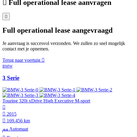
Full operational lease aanvragen
Full operational lease aangevraagd
Je aanvraag is succesvol verzonden. We zullen zo snel mogelijk
contact met je opnemen.
Terug naar voertuig
BMW
3 Serie
Touring 320i xDrive High Executive M-sport
2015
169.456 km
Automaat