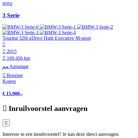
BMW
3 Serie
Touring 320i xDrive High Executive M-sport
2015
169.456 km
Automaat
Benzine
Kopen
€ 15.900,-
Inruilvoorstel aanvragen
Interesse in een inruilvoorstel? Je kan deze direct aanvragen.