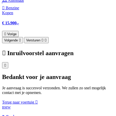
Automaat
Benzine
Kopen
€ 15.900,-
Vorige
Volgende
Versturen
Inruilvoorstel aanvragen
Bedankt voor je aanvraag
Je aanvraag is succesvol verzonden. We zullen zo snel mogelijk
contact met je opnemen.
Terug naar voertuig
BMW