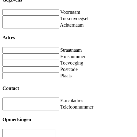
Voornaam
Tussenvoegsel
Achternaam
Adres
Straatnaam
Huisnummer
Toevoeging
Postcode
Plaats
Contact
E-mailadres
Telefoonnummer
Opmerkingen