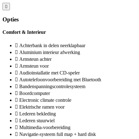
Opties
Comfort & Interieur
Achterbank in delen neerklapbaar
Aluminium interieur afwerking
Armsteun achter
Armsteun voor
Audioinstallatie met CD-speler
Autotelefoonvoorbereiding met Bluetooth
Bandenspanningscontrolesysteem
Boordcomputer
Electronic climate controle
Elektrische ramen voor
Lederen bekleding
Lederen stuurwiel
Multimedia-voorbereiding
Navigatie-systeem full map + hard disk