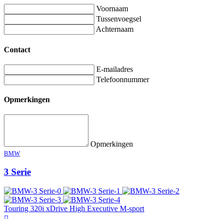
Voornaam
Tussenvoegsel
Achternaam
Contact
E-mailadres
Telefoonnummer
Opmerkingen
Opmerkingen
BMW
3 Serie
Touring 320i xDrive High Executive M-sport