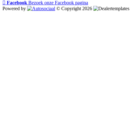
Facebook
Bezoek onze Facebook pagina
Powered by
© Copyright 2026