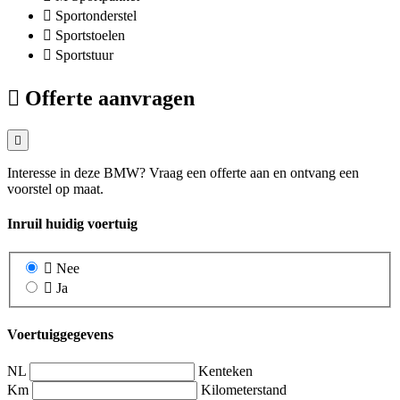
Sportonderstel
Sportstoelen
Sportstuur
Offerte aanvragen
Interesse in deze BMW? Vraag een offerte aan en ontvang een
voorstel op maat.
Inruil huidig voertuig
Nee
Ja
Voertuiggegevens
NL
Kenteken
Km
Kilometerstand