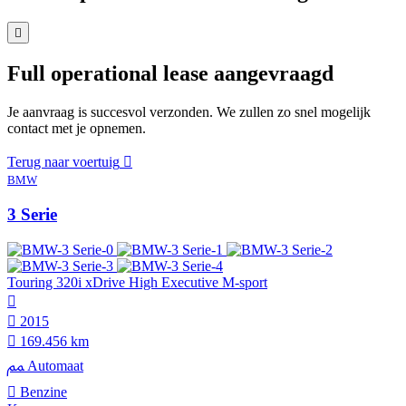
Full operational lease aangevraagd
Je aanvraag is succesvol verzonden. We zullen zo snel mogelijk
contact met je opnemen.
Terug naar voertuig
BMW
3 Serie
Touring 320i xDrive High Executive M-sport
2015
169.456 km
Automaat
Benzine