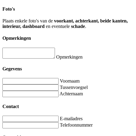
Foto's
Plaats enkele foto's van de
voorkant, achterkant, beide kanten,
interieur, dashboard
en eventuele
schade
.
Opmerkingen
Opmerkingen
Gegevens
Voornaam
Tussenvoegsel
Achternaam
Contact
E-mailadres
Telefoonnummer