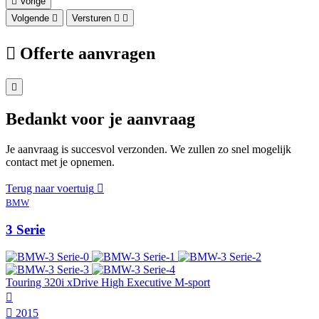
Vorige
Volgende
Versturen
Offerte aanvragen
Bedankt voor je aanvraag
Je aanvraag is succesvol verzonden. We zullen zo snel mogelijk
contact met je opnemen.
Terug naar voertuig
BMW
3 Serie
Touring 320i xDrive High Executive M-sport
2015