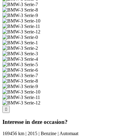
Interesse in deze occasion?
169456 km | 2015 | Benzine | Automaat